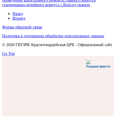
проведение капитального ремонта главного корпуса
стационарно-лечебного корпуса с.Вохсод скачать
Назад
Вперёд
Форма обратной связи
Политика в отношении обработки персональных данных
© 2026 ГБУЗРК Красногвардейская ЦРБ - Официальный сайт
Go Top
Решаем вместе