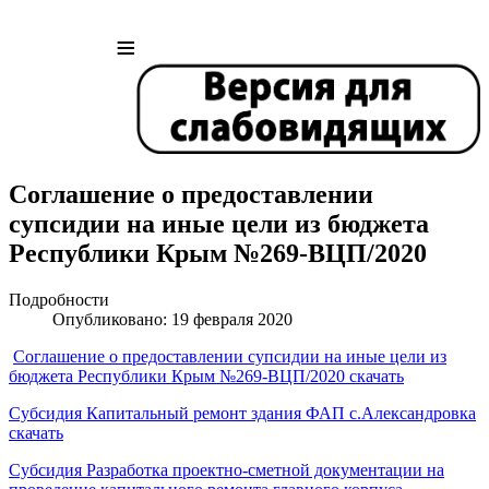
≡
Соглашение о предоставлении
супсидии на иные цели из бюджета
Республики Крым №269-ВЦП/2020
Подробности
Опубликовано: 19 февраля 2020
Соглашение о предоставлении супсидии на иные цели из
бюджета Республики Крым №269-ВЦП/2020 скачать
Субсидия Капитальный ремонт здания ФАП с.Александровка
скачать
Субсидия Разработка проектно-сметной документации на