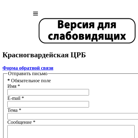
≡
Красногвардейская ЦРБ
Форма обратной связи
Отправить письмо
*
Обязательное поле
Имя
*
E-mail
*
Тема
*
Сообщение
*