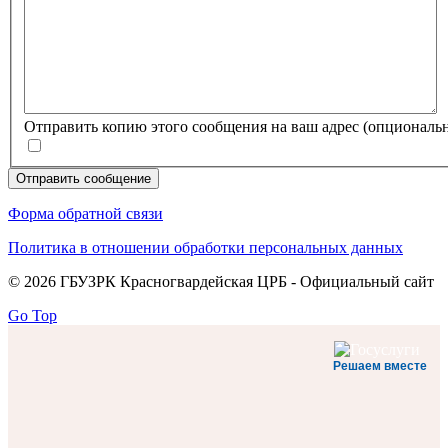
Отправить копию этого сообщения на ваш адрес
(опциональ
Отправить сообщение
Форма обратной связи
Политика в отношении обработки персональных данных
© 2026 ГБУЗРК Красногвардейская ЦРБ - Официальный сайт
Go Top
Решаем вместе