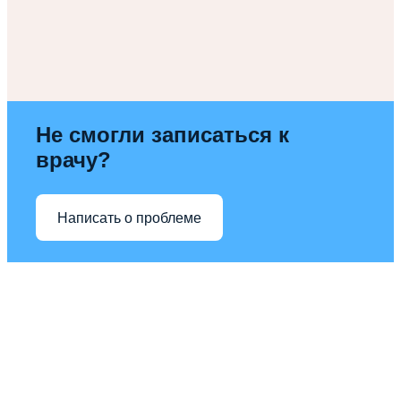
Не смогли записаться к
врачу?
Написать о проблеме