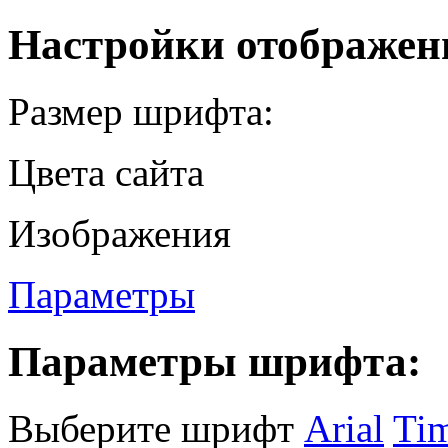
Настройки отображен
Размер шрифта:
Цвета сайта
Изображения
Параметры
Параметры шрифта:
Выберите шрифт
Arial
Ti