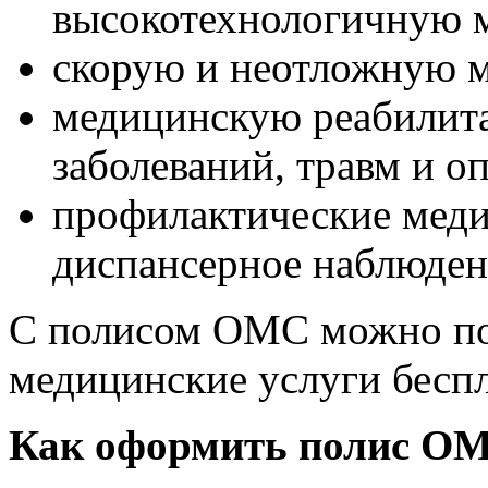
высокотехнологичную 
скорую и неотложную 
медицинскую реабилит
заболеваний, травм и о
профилактические мед
диспансерное наблюден
С полисом ОМС можно по
медицинские услуги беспл
Как оформить полис ОМ