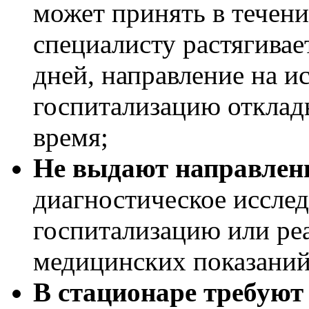
может принять в течение
специалисту растягивае
дней, направление на и
госпитализацию отклад
время;
Не выдают направлен
диагностическое исслед
госпитализацию или ре
медицинских показаний
В стационаре требуют