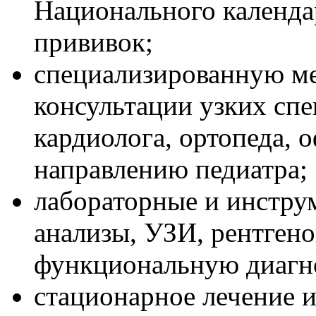
Национального календа
прививок;
специализированную м
консультации узких спе
кардиолога, ортопеда, 
направлению педиатра;
лабораторные и инстру
анализы, УЗИ, рентген
функциональную диагн
стационарное лечение и