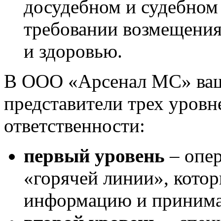
досудебном и судебном 
требовании возмещения
и здоровью.
В ООО «Арсенал МС» ваш
представители трех уровн
ответственности:
первый уровень
–
опе
«горячей линии», кото
информацию и принима