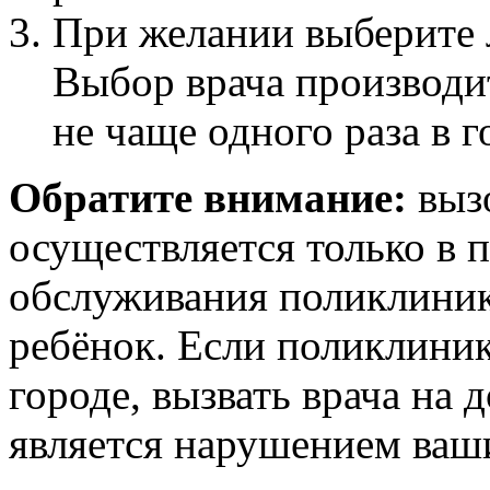
При желании выберите 
Выбор врача производит
не чаще одного раза в г
Обратите внимание:
выз
осуществляется только в 
обслуживания поликлиник
ребёнок. Если поликлиник
городе, вызвать врача на 
является нарушением ваш