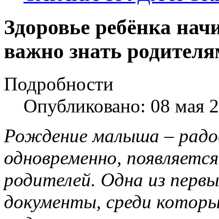
Здоровье ребёнка нач
важно знать родителя
Подробности
Опубликовано: 08 мая 
Рождение малыша
–
радо
одновременно
, появляется
родителей. Одна из первы
документы, среди которы