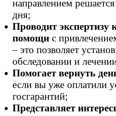
направлением решается 
дня;
Проводит экспертизу 
помощи
с привлечение
– это позволяет устано
обследовании и лечении
Помогает вернуть ден
если вы уже оплатили 
госгарантий;
Представляет интерес