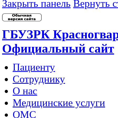
Закрыть панель
Вернуть с
ГБУЗРК Красногвар
Официальный сайт
Пациенту
Сотруднику
О нас
Медицинские услуги
ОМС