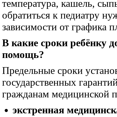
температура, кашель, сыпь,
обратиться к педиатру ну
зависимости от графика п
В какие сроки ребёнку 
помощь
?
Предельные сроки устан
государственных гарантий
гражданам медицинской 
экстренная медицинс