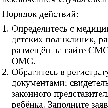
Порядок действий:
Определитесь с медици
детских поликлиник, р
размещён на сайте СМО
ОМС.
Обратитесь в регистра
документами: свидетель
законного представит
ребёнка. Заполните заяв