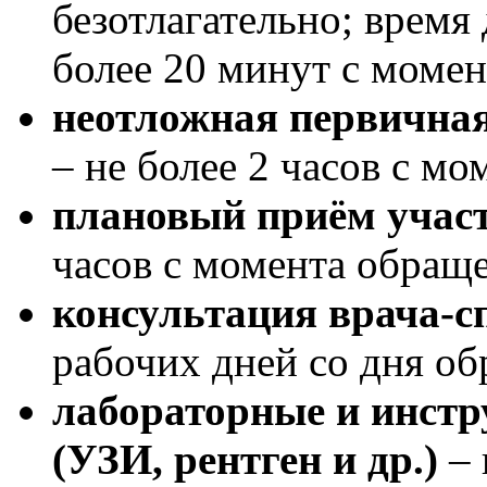
безотлагательно; время
более 20 минут с момен
неотложная первична
– не более 2 часов с м
плановый приём участ
часов с момента обращ
консультация врача
-
с
рабочих дней со дня о
лабораторные и инстр
(УЗИ, рентген и др.)
– 