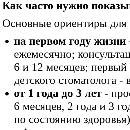
Как часто нужно показы
Основные ориентиры для 
на первом году жизни
ежемесячно; консультаци
6 и 12 месяцев; первый 
детского стоматолога - 
от 1 года до 3 лет
- про
6 месяцев, 2 года и 3 
по состоянию здоровья)