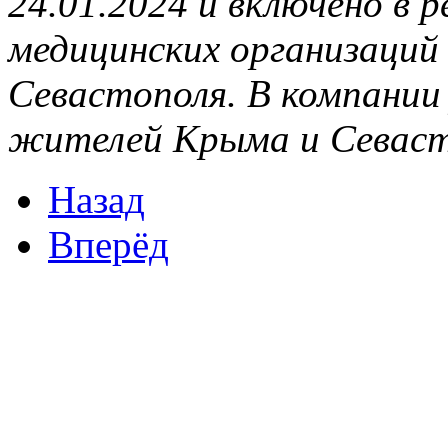
24.01.2024 и включено в 
медицинских организаций
Севастополя. В компании
жителей Крыма и Севаст
Назад
Вперёд