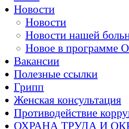
Новости
Новости
Новости нашей боль
Новое в программе
Вакансии
Полезные ссылки
Грипп
Женская консультация
Противодействие корр
ОХРАНА ТРУДА И 