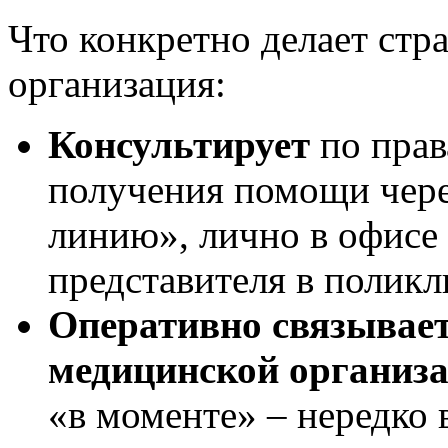
Что конкретно делает стр
организация:
Консультирует
по прав
получения помощи чере
линию», лично в офисе 
представителя в поликл
Оперативно связывает
мед
ицинской
организ
«в моменте» – нередко 