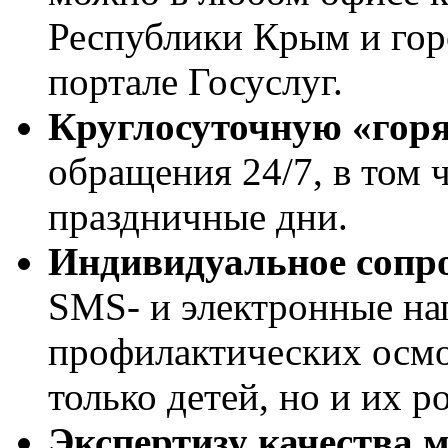
Республики Крым и гор
портале Госуслуг.
Круглосуточную «гор
обращения 24/7, в том 
праздничные дни.
Индивидуальное сопр
SMS- и электронные на
профилактических осмо
только детей, но и их р
Экспертизу качества