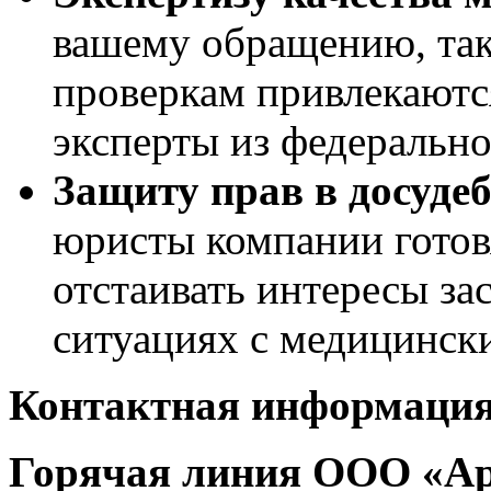
вашему обращению, так 
проверкам привлекаютс
эксперты из федерально
Защиту прав в досуде
юристы компании готов
отстаивать интересы за
ситуациях с медицинск
Контактная информация
Горячая линия ООО «А