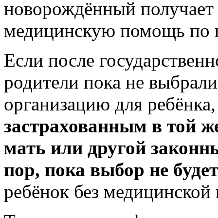
новорождённый получает
медицинскую помощь по п
Если после государствен
родители пока не выбрал
организацию для ребёнка
застрахованным в той же
мать или другой законн
пор, пока выбор не будет
ребёнок без медицинской 