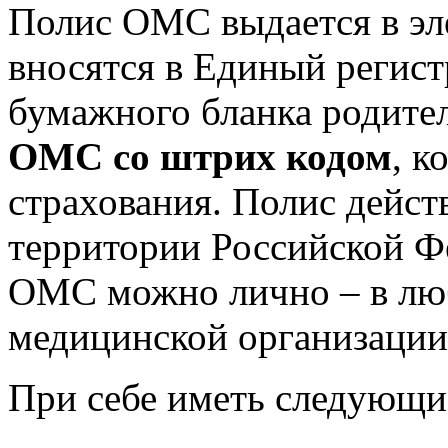
Полис ОМС выдается в эл
вносятся в Единый регист
бумажного бланка родите
ОМС со штрих кодом
, к
страхования. Полис дейст
территории Российской Ф
ОМС можно лично – в лю
медицинской организаци
При себе иметь следующи