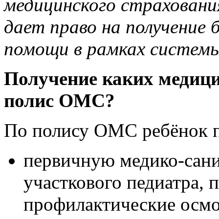
медицинского страхован
дает право на получение
помощи в рамках систем
Получение каких медици
полис ОМС?
По полису ОМС ребёнок п
первичную медико-сан
участкового педиатра, 
профилактические осмо