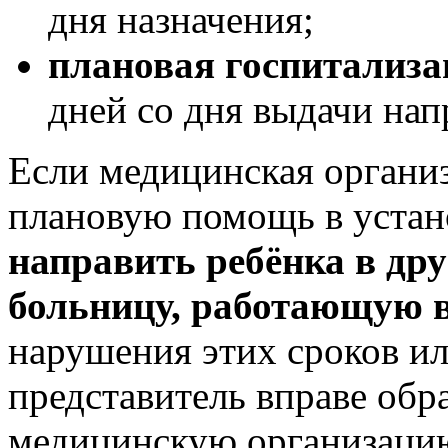
дня назначения;
плановая госпитализа
дней со дня выдачи нап
Если медицинская организ
плановую помощь в устан
направить ребёнка в др
больницу, работающую 
нарушения этих сроков и
представитель вправе обр
медицинскую организаци