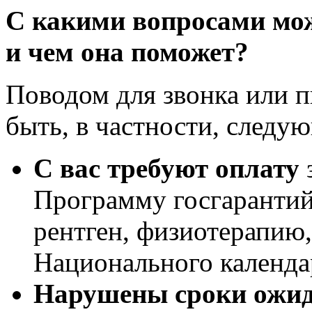
С какими вопросами
мо
и чем она поможет
?
Поводом для звонка или 
быть, в частности, следу
С вас требуют оплату
Программу госгарантий 
рентген, физиотерапию
Национального календа
Нарушены сроки ожи