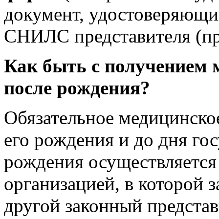
документ, удостоверяющи
СНИЛС представителя (пр
Как быть с
получением
после рождения
?
Обязательное медицинское
его рождения и до дня го
рождения осуществляется
организацией, в которой з
другой законный представи