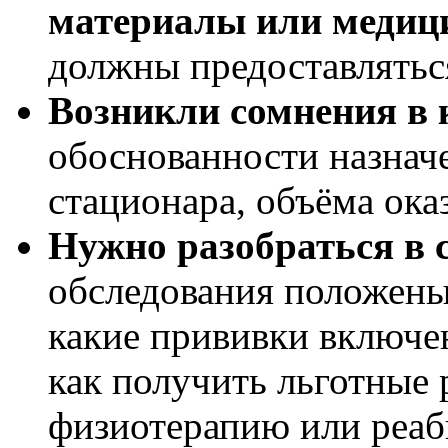
материалы или мед
иц
должны предоставлятьс
Возникли сомнения в 
обоснованности назначе
стационара, объёма ок
Нужно разобраться в 
обследования положены
какие прививки включе
как получить льготные 
физиотерапию или реа